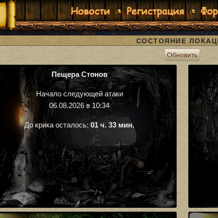
Новости
Регистрация
Фо
СОСТОЯНИЕ ЛОКАЦ
Обновить
Пещера Стонов
Начало следующей атаки
06.08.2026 в 10:34
До крика осталось:
01 ч. 33 мин.