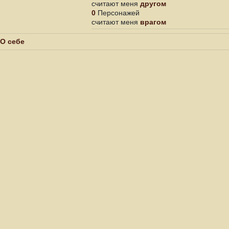
считают меня
другом
0
Персонажей
считают меня
врагом
О себе