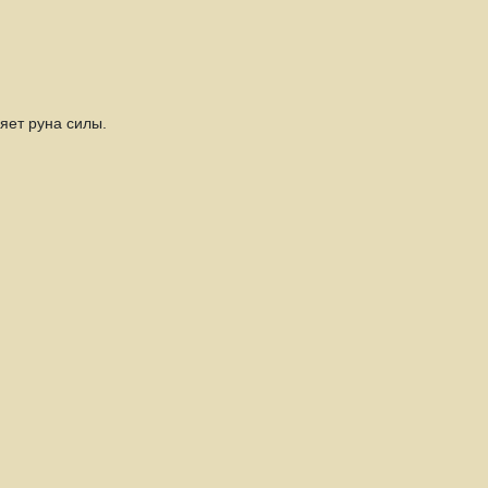
ряет руна силы.